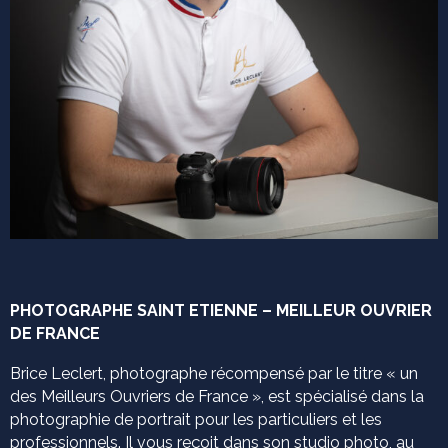
PHOTOGRAPHE SAINT ETIENNE – MEILLEUR OUVRIER
DE FRANCE
Brice Leclert, photographe récompensé par le titre « un
des Meilleurs Ouvriers de France », est spécialisé dans la
photographie de portrait pour les particuliers et les
professionnels. Il vous reçoit dans son studio photo, au