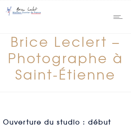
Brice Leclert –
Photographe à
Saint-Étienne
Ouverture du studio : début