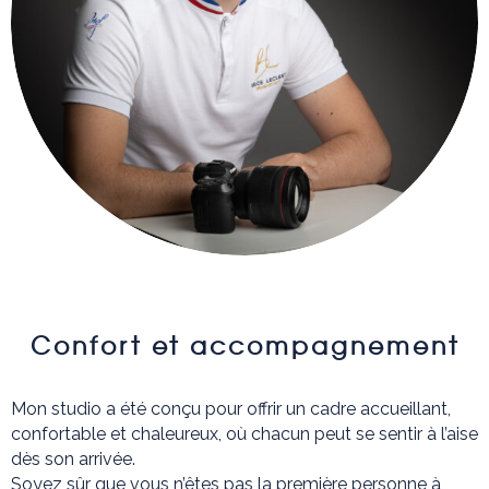
Confort et accompagnement
Mon studio a été conçu pour offrir un cadre accueillant,
confortable et chaleureux, où chacun peut se sentir à l’aise
dès son arrivée.
Soyez sûr que vous n’êtes pas la première personne à