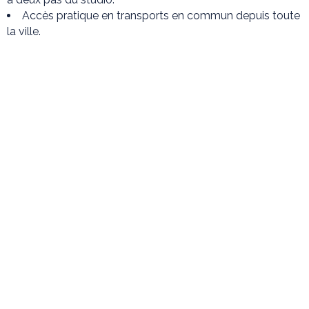
Accès pratique en transports en commun depuis toute
la ville.