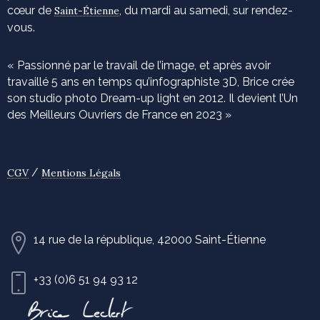
cœur de
, du mardi au samedi, sur rendez-
Saint-Étienne
vous.
« Passionné par le travail de l’image, et après avoir
travaillé 5 ans en temps qu’infographiste 3D, Brice crée
son studio photo Dream-up light en 2012. Il devient l’Un
des Meilleurs Ouvriers de France en 2023 »
/
CGV
Mentions Légals
14 rue de la république, 42000 Saint-Étienne
+33 (0)6 51 94 93 12