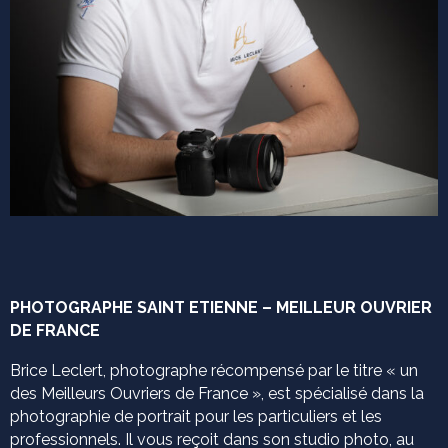
PHOTOGRAPHE SAINT ETIENNE – MEILLEUR OUVRIER
DE FRANCE
Brice Leclert, photographe récompensé par le titre « un
des Meilleurs Ouvriers de France », est spécialisé dans la
photographie de portrait pour les particuliers et les
professionnels. Il vous reçoit dans son studio photo, au