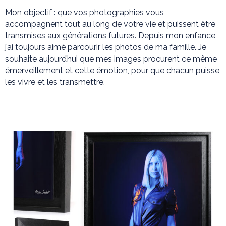
Mon objectif : que vos photographies vous
accompagnent tout au long de votre vie et puissent être
transmises aux générations futures. Depuis mon enfance,
j’ai toujours aimé parcourir les photos de ma famille. Je
souhaite aujourd’hui que mes images procurent ce même
émerveillement et cette émotion, pour que chacun puisse
les vivre et les transmettre.