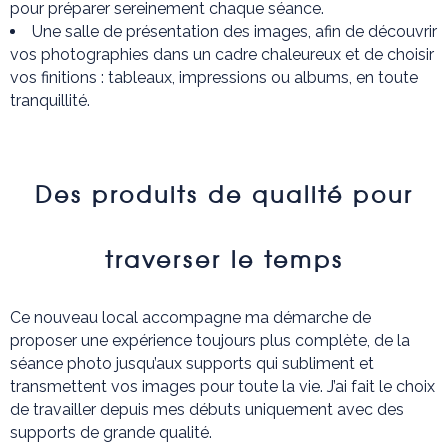
pour préparer sereinement chaque séance.
Une salle de présentation des images, afin de découvrir
vos photographies dans un cadre chaleureux et de choisir
vos finitions : tableaux, impressions ou albums, en toute
tranquillité.
Des produits de qualité pour
traverser le temps
Ce nouveau local accompagne ma démarche de
proposer une expérience toujours plus complète, de la
séance photo jusqu’aux supports qui subliment et
transmettent vos images pour toute la vie. J’ai fait le choix
de travailler depuis mes débuts uniquement avec des
supports de grande qualité.