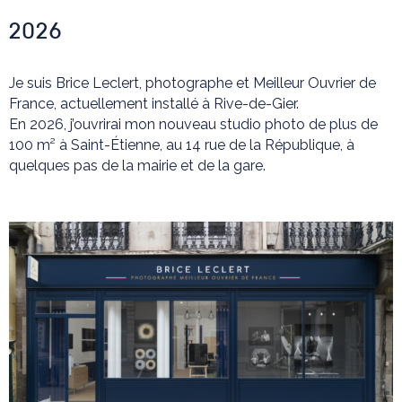
2026
Je suis Brice Leclert, photographe et Meilleur Ouvrier de
France, actuellement installé à Rive-de-Gier.
En 2026, j’ouvrirai mon nouveau studio photo de plus de
100 m² à Saint-Étienne, au 14 rue de la République, à
quelques pas de la mairie et de la gare.