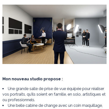
Mon nouveau studio propose :
Une grande salle de prise de vue équipée pour réaliser
vos portraits, qu’ils soient en famille, en solo, artistiques et
ou professionnels.
Une belle cabine de change avec un coin maquillage,