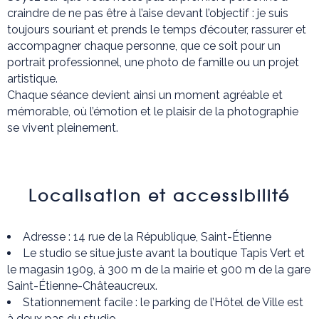
craindre de ne pas être à l’aise devant l’objectif : je suis
toujours souriant et prends le temps d’écouter, rassurer et
accompagner chaque personne, que ce soit pour un
portrait professionnel, une photo de famille ou un projet
artistique.
Chaque séance devient ainsi un moment agréable et
mémorable, où l’émotion et le plaisir de la photographie
se vivent pleinement.
Localisation et accessibilité
Adresse : 14 rue de la République, Saint-Étienne
Le studio se situe juste avant la boutique Tapis Vert et
le magasin 1909, à 300 m de la mairie et 900 m de la gare
Saint-Étienne-Châteaucreux.
Stationnement facile : le parking de l’Hôtel de Ville est
à deux pas du studio.