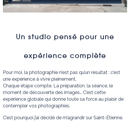
Un studio pensé pour une
expérience complète
Pour moi, la photographie n’est pas qu’un résultat : c’est
une expérience à vivre pleinement.
Chaque étape compte. La préparation, la séance, le
moment de découverte des images… C’est cette
expérience globale qui donne toute sa force au plaisir de
contempler vos photographies.
C’est pourquoi j’ai décidé de m’agrandir sur Saint-Étienne.