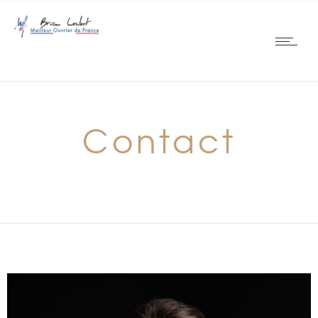
Contact