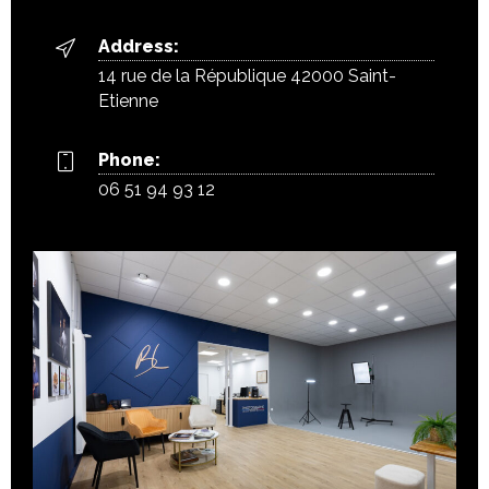
Address:
14 rue de la République 42000 Saint-
Etienne
Phone:
06 51 94 93 12