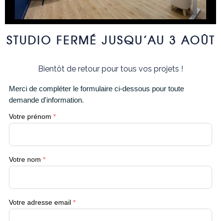
STUDIO FERMÉ JUSQU’AU 3 AOÛT
Bientôt de retour pour tous vos projets !