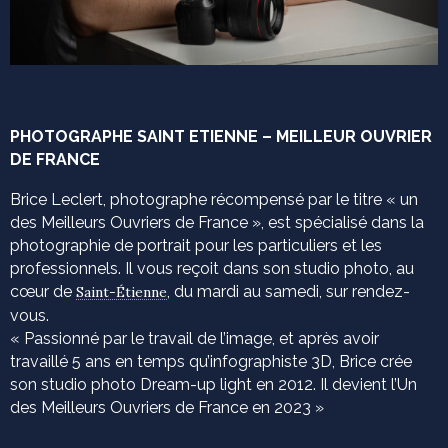
PHOTOGRAPHE SAINT ETIENNE – MEILLEUR OUVRIER
DE FRANCE
Brice Leclert, photographe récompensé par le titre « un
des Meilleurs Ouvriers de France », est spécialisé dans la
photographie de portrait pour les particuliers et les
professionnels. Il vous reçoit dans son studio photo, au
cœur de
, du mardi au samedi, sur rendez-
Saint-Étienne
vous.
« Passionné par le travail de l’image, et après avoir
travaillé 5 ans en temps qu’infographiste 3D, Brice crée
son studio photo Dream-up light en 2012. Il devient l’Un
des Meilleurs Ouvriers de France en 2023 »