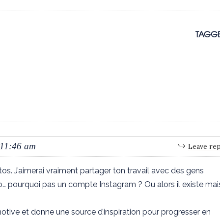
TAGGE
 11:46 am
Leave rep
tos. J’aimerai vraiment partager ton travail avec des gens
 pourquoi pas un compte Instagram ? Ou alors il existe mai
 motive et donne une source d’inspiration pour progresser en