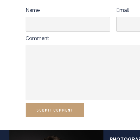
Name
Email
Comment
SUBMIT COMMENT
PHOTOGRAPH