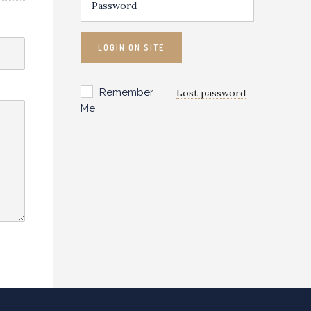
LOGIN ON SITE
Remember
Lost password
Me