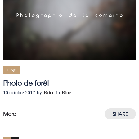
Blog
Photo de forêt
10 octobre 2017
by
Brice
in
Blog
More
SHARE