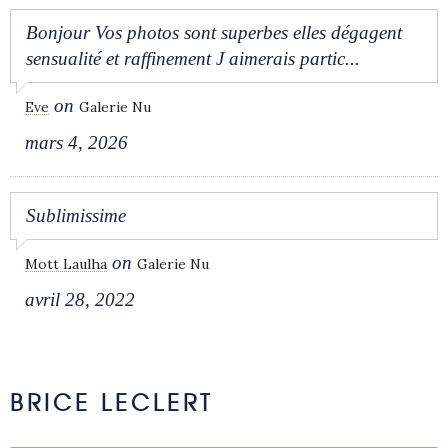
Bonjour Vos photos sont superbes elles dégagent
sensualité et raffinement J aimerais partic...
on
Eve
Galerie Nu
mars 4, 2026
Sublimissime
on
Mott Laulha
Galerie Nu
avril 28, 2022
BRICE LECLERT