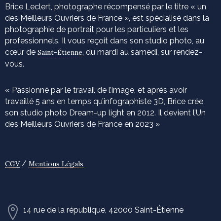
Brice Leclert, photographe récompensé par le titre « un
des Meilleurs Ouvriers de France », est spécialisé dans la
photographie de portrait pour les particuliers et les
professionnels. Il vous reçoit dans son studio photo, au
cœur de
, du mardi au samedi, sur rendez-
Saint-Étienne
vous.
« Passionné par le travail de l’image, et après avoir
travaillé 5 ans en temps qu’infographiste 3D, Brice crée
son studio photo Dream-up light en 2012. Il devient l’Un
des Meilleurs Ouvriers de France en 2023 »
/
CGV
Mentions Légals
14 rue de la république, 42000 Saint-Étienne