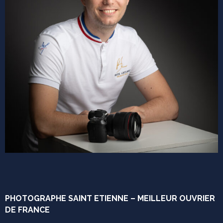
PHOTOGRAPHE SAINT ETIENNE – MEILLEUR OUVRIER
DE FRANCE