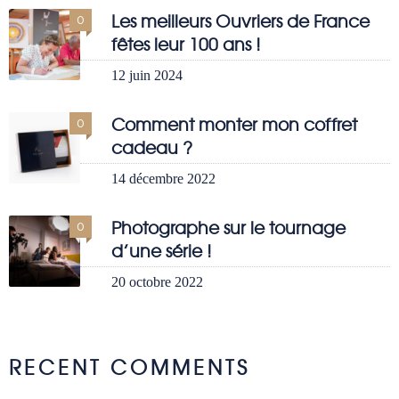
Les meilleurs Ouvriers de France
0
fêtes leur 100 ans !
12 juin 2024
Comment monter mon coffret
0
cadeau ?
14 décembre 2022
Photographe sur le tournage
0
d’une série !
20 octobre 2022
RECENT COMMENTS