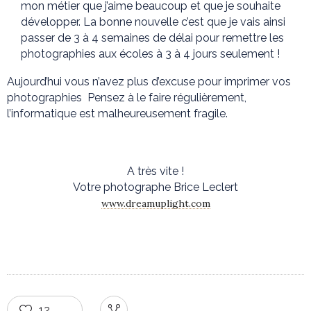
mon métier que j’aime beaucoup et que je souhaite
développer. La bonne nouvelle c’est que je vais ainsi
passer de 3 à 4 semaines de délai pour remettre les
photographies aux écoles à 3 à 4 jours seulement !
Aujourd’hui vous n’avez plus d’excuse pour imprimer vos
photographies
Pensez à le faire régulièrement,
l’informatique est malheureusement fragile.
A très vite !
Votre photographe Brice Leclert
www.dreamuplight.com
12