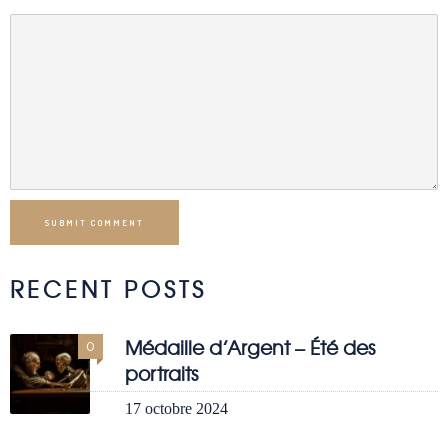
SUBMIT COMMENT
RECENT POSTS
Médaille d’Argent – Été des
0
portraits
17 octobre 2024