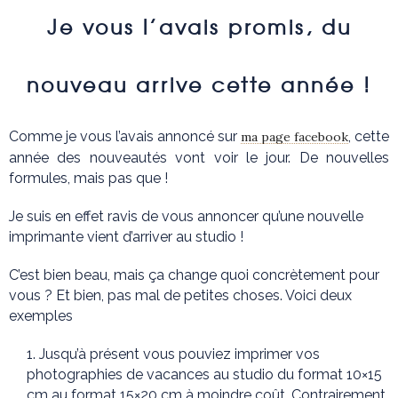
Je vous l’avais promis, du
nouveau arrive cette année !
Comme je vous l’avais annoncé sur
, cette
ma page facebook
année des nouveautés vont voir le jour. De nouvelles
formules, mais pas que !
Je suis en effet ravis de vous annoncer qu’une nouvelle
imprimante vient d’arriver au studio !
C’est bien beau, mais ça change quoi concrètement pour
vous ? Et bien, pas mal de petites choses. Voici deux
exemples
Jusqu’à présent vous pouviez imprimer vos
photographies de vacances au studio du format 10×15
cm au format 15×20 cm à moindre coût. Contrairement