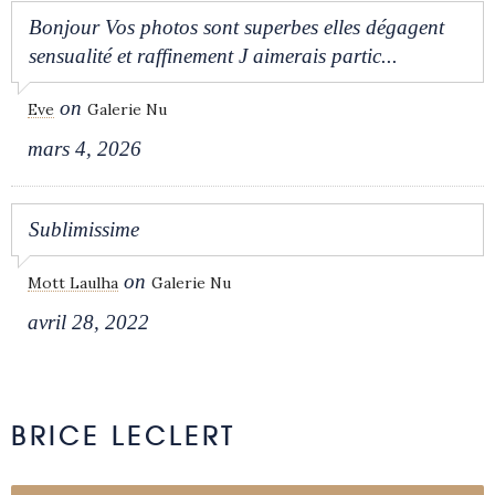
Bonjour Vos photos sont superbes elles dégagent
sensualité et raffinement J aimerais partic...
on
Eve
Galerie Nu
mars 4, 2026
Sublimissime
on
Mott Laulha
Galerie Nu
avril 28, 2022
BRICE LECLERT