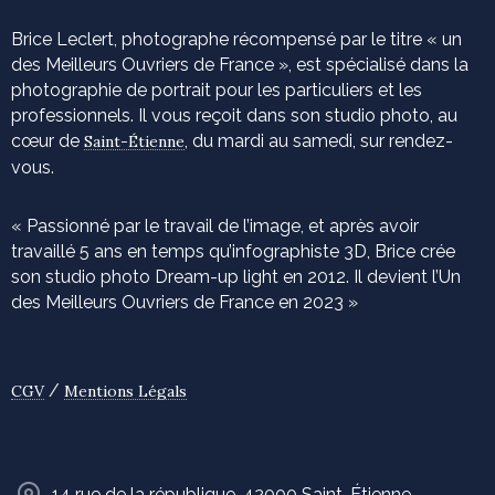
Brice Leclert, photographe récompensé par le titre « un
des Meilleurs Ouvriers de France », est spécialisé dans la
photographie de portrait pour les particuliers et les
professionnels. Il vous reçoit dans son studio photo, au
cœur de
, du mardi au samedi, sur rendez-
Saint-Étienne
vous.
« Passionné par le travail de l’image, et après avoir
travaillé 5 ans en temps qu’infographiste 3D, Brice crée
son studio photo Dream-up light en 2012. Il devient l’Un
des Meilleurs Ouvriers de France en 2023 »
/
CGV
Mentions Légals
14 rue de la république, 42000 Saint-Étienne