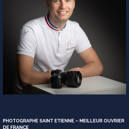
PHOTOGRAPHE SAINT ETIENNE – MEILLEUR OUVRIER
DE FRANCE