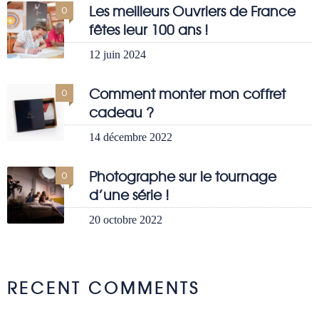
Les meilleurs Ouvriers de France
0
fêtes leur 100 ans !
12 juin 2024
Comment monter mon coffret
0
cadeau ?
14 décembre 2022
Photographe sur le tournage
0
d’une série !
20 octobre 2022
RECENT COMMENTS