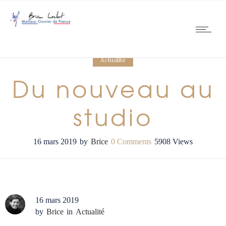
Actualité
Du nouveau au
studio
16 mars 2019
by
Brice
0
Comments
5908 Views
16 mars 2019
by
Brice
in
Actualité