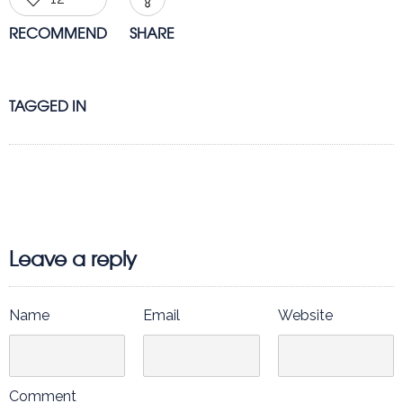
RECOMMEND
SHARE
TAGGED IN
Leave a reply
Name
Email
Website
Comment